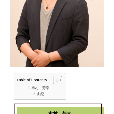
Table of Contents
市村 芳幸
由紀
市村 芳幸