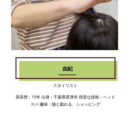
由紀
スタイリスト
美容歴：15年 出身：千葉県君津市 得意な技術：ヘッド
スパ 趣味：猫と戯れる、ショッピング