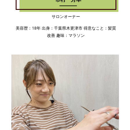
サロンオーナー
美容歴：18年 出身：千葉県木更津市 得意なこと：髪質
改善 趣味：マラソン